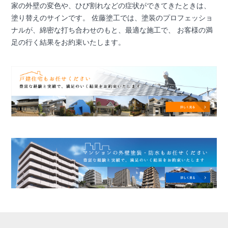
家の外壁の変色や、ひび割れなどの症状ができてきたときは、
塗り替えのサインです。 佐藤塗工では、塗装のプロフェッショ
ナルが、綿密な打ち合わせのもと、最適な施工で、 お客様の満
足の行く結果をお約束いたします。