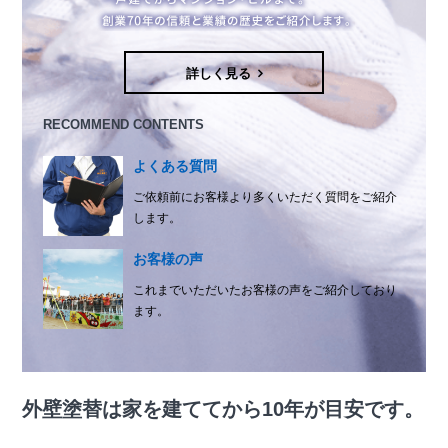
詳しく見る
RECOMMEND CONTENTS
よくある質問
ご依頼前にお客様より多くいただく質問をご紹介
します。
お客様の声
これまでいただいたお客様の声をご紹介しており
ます。
外壁塗替は家を建ててから10年が目安です。