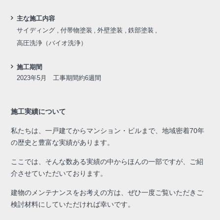
主な施工内容
サイディング
付帯物塗装
外壁塗装
鉄部塗装
高圧洗浄（バイオ洗浄）
施工期間
2023年5月 工事期間約6週間
施工実績について
私たちは、一戸建てからマンション・ビルまで、地域密着70年
の歴史と豊富な実績があります。
ここでは、そんな数ある実績の中からほんの一部ですが、ご紹
介させていただいております。
建物のメンテナンスをお考えの方は、ぜひ一度ご覧いただきご
検討材料にしていただければ幸いです。