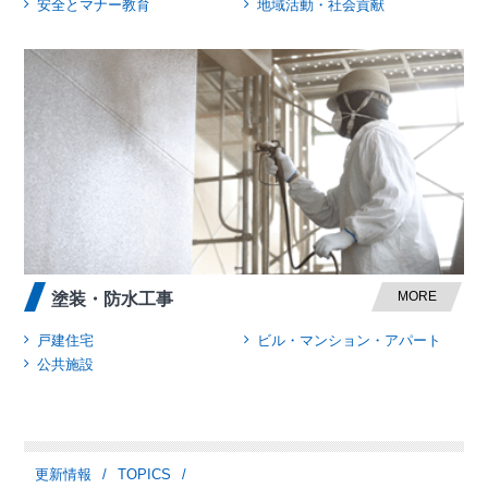
安全とマナー教育
地域活動・社会貢献
MORE
塗装・防水工事
戸建住宅
ビル・マンション・アパート
公共施設
更新情報
TOPICS