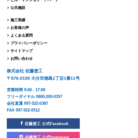
公共施設
施工実績
お客様の声
よくある質問
プライバシーポリシー
サイトマップ
お問い合わせ
株式会社 佐藤塗工
〒870-0109 大分市徳島1丁目1番11号
営業時間 9:00 - 17:00
フリーダイヤル 0800-200-0357
会社直通 097-522-0387
FAX 097-522-0512
佐藤塗工 公式Facebook
佐藤塗工 公式Instagram