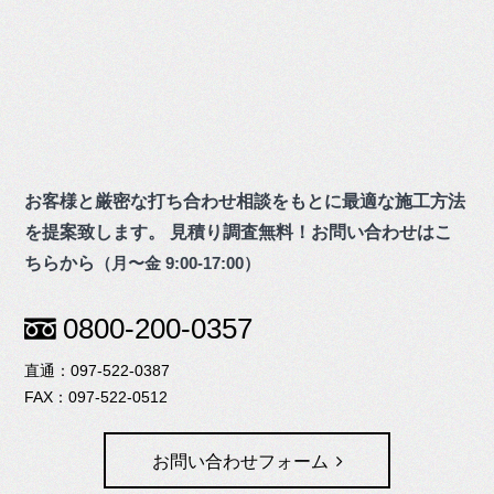
お客様と厳密な打ち合わせ相談をもとに最適な施工方法
を提案致します。
見積り調査無料！お問い合わせはこ
ちらから
（月〜金 9:00-17:00）
0800-200-0357
097-522-0387
097-522-0512
お問い合わせフォーム