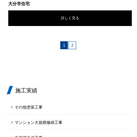
大分市住宅
詳しく見る
1
2
施工実績
その他塗装工事
マンション大規模修繕工事