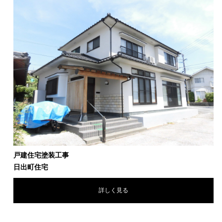
戸建住宅塗装工事
日出町住宅
詳しく見る