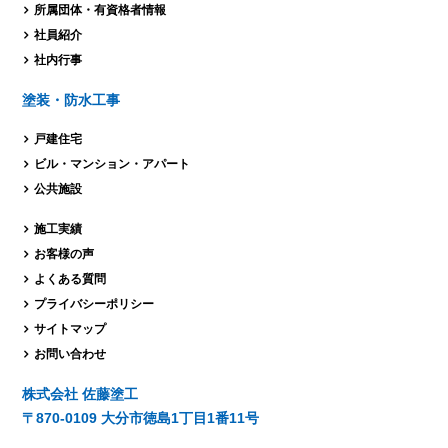
所属団体・有資格者情報
社員紹介
社内行事
塗装・防水工事
戸建住宅
ビル・マンション・
アパート
公共施設
施工実績
お客様の声
よくある質問
プライバシーポリシー
サイトマップ
お問い合わせ
株式会社 佐藤塗工
〒870-0109 大分市徳島1丁目1番11号