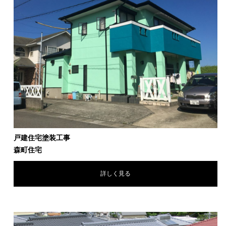
戸建住宅塗装工事
森町住宅
詳しく見る