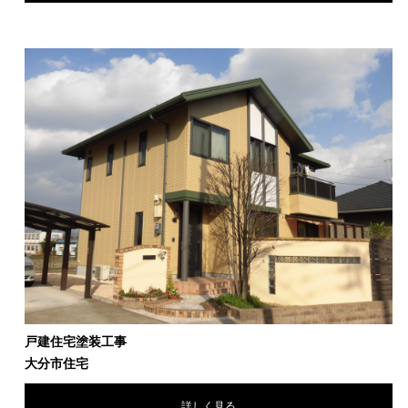
戸建住宅塗装工事
大分市住宅
詳しく見る