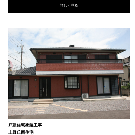
詳しく見る
戸建住宅塗装工事
上野丘西住宅