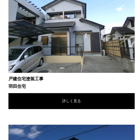
戸建住宅塗装工事
羽田住宅
詳しく見る