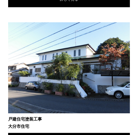
戸建住宅塗装工事
大分市住宅