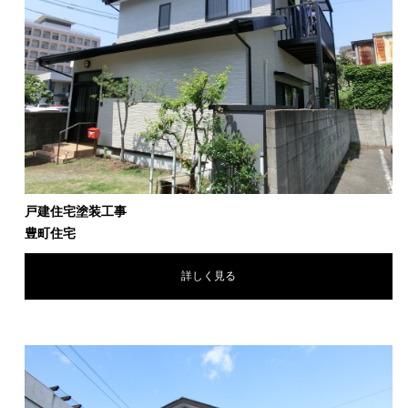
戸建住宅塗装工事
豊町住宅
詳しく見る