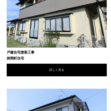
戸建住宅塗装工事
挟間町住宅
詳しく見る