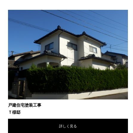
戸建住宅塗装工事
Ｔ様邸
詳しく見る