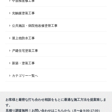
中規模改修工事
光触媒塗装工事
公共施設・病院他改修塗替工事
屋上他防水工事
戸建住宅塗装工事
新築・塗装工事
カテゴリー一覧へ
お客様と厳密な打ち合わせ相談をもとに最適な施工方法を提案致しま
す。
見積り調査無料！お問い合わせはこちらから
（月〜金 9:00-17:00）