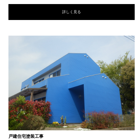
詳しく見る
戸建住宅塗装工事