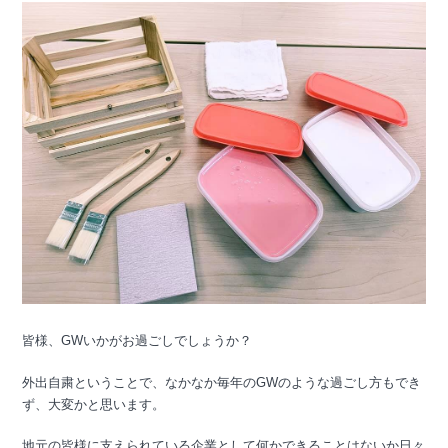
皆様、GWいかがお過ごしでしょうか？
外出自粛ということで、なかなか毎年のGWのような過ごし方もでき
ず、大変かと思います。
地元の皆様に支えられている企業として何かできることはないか日々