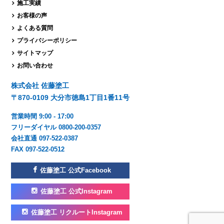
施工実績
お客様の声
よくある質問
プライバシーポリシー
サイトマップ
お問い合わせ
株式会社 佐藤塗工
〒870-0109 大分市徳島1丁目1番11号
営業時間 9:00 - 17:00
フリーダイヤル 0800-200-0357
会社直通 097-522-0387
FAX 097-522-0512
佐藤塗工 公式Facebook
佐藤塗工 公式Instagram
佐藤塗工 リクルートInstagram