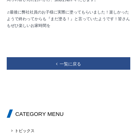
♫最後に弊社社員のお子様に実際に塗ってもらいました！楽しかった
ようで終わってからも『まだ塗る！』と言っていたようです！皆さん
もぜひ楽しいお家時間を
一覧に戻る
CATEGORY MENU
トピックス