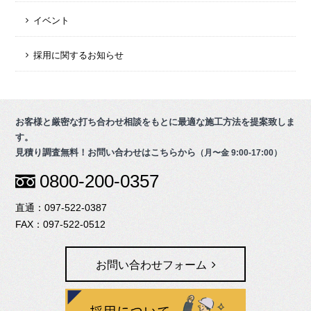
イベント
採用に関するお知らせ
お客様と厳密な打ち合わせ相談をもとに最適な施工方法を提案致しま
す。
見積り調査無料！お問い合わせはこちらから
（月〜金 9:00-17:00）
0800-200-0357
097-522-0387
097-522-0512
お問い合わせフォーム