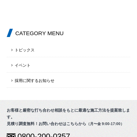
CATEGORY MENU
トピックス
イベント
採用に関するお知らせ
お客様と厳密な打ち合わせ相談をもとに最適な施工方法を提案致しま
す。
見積り調査無料！お問い合わせはこちらから
（月〜金 9:00-17:00）
0800-200-0357