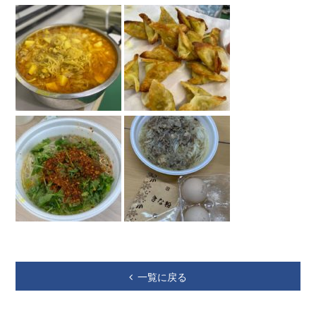
一覧に戻る