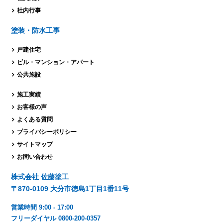
社内行事
塗装・防水工事
戸建住宅
ビル・マンション・
アパート
公共施設
施工実績
お客様の声
よくある質問
プライバシーポリシー
サイトマップ
お問い合わせ
株式会社 佐藤塗工
〒870-0109 大分市徳島1丁目1番11号
営業時間 9:00 - 17:00
フリーダイヤル 0800-200-0357