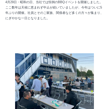
4月29日・昭和の日、当社では恒例のBBQイベントを開催しました。
ここ数年は天候に恵まれず中止が続いていましたが、今年はついに5
年ぶりの開催。社員とそのご家族、関係者など多くの方々が集まり、
にぎやかな一日となりました。