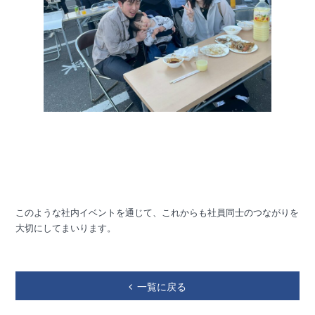
このような社内イベントを通じて、これからも社員同士のつながりを
大切にしてまいります。
一覧に戻る