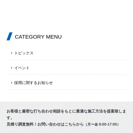
CATEGORY MENU
トピックス
イベント
採用に関するお知らせ
お客様と厳密な打ち合わせ相談をもとに最適な施工方法を提案致しま
す。
見積り調査無料！お問い合わせはこちらから
（月〜金 9:00-17:00）