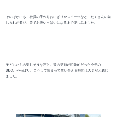
そのほかにも、社員の手作りおにぎりやスイーツなど、たくさんの差
し入れが並び、皆でお腹いっぱいになるまで楽しみました。
子どもたちの楽しそうな声と、皆の笑顔が印象的だった今年の
BBQ。やっぱり、こうして集まって笑い合える時間は大切だと感じ
ました。