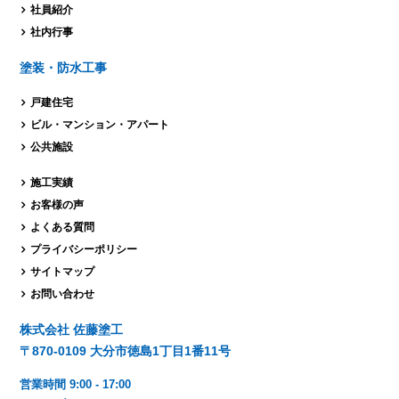
社員紹介
社内行事
塗装・防水工事
戸建住宅
ビル・マンション・
アパート
公共施設
施工実績
お客様の声
よくある質問
プライバシーポリシー
サイトマップ
お問い合わせ
株式会社 佐藤塗工
〒870-0109 大分市徳島1丁目1番11号
営業時間 9:00 - 17:00