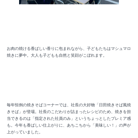
お肉の焼ける香ばしい香りに包まれながら、子どもたちはマシュマロ
焼きに夢中。大人も子どもも自然と笑顔がこぼれます。
毎年恒例の焼きそばコーナーでは、社長の大好物「日田焼きそば風焼
きそば」が登場。社長のこだわりが詰まったレシピのため、焼きを担
当できるのは「指定された社員のみ」というちょっとしたプレミア感
も。今年も香ばしい仕上がりに、あちこちから「美味しい！」の声が
上がっていました。