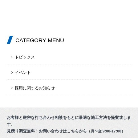
CATEGORY MENU
トピックス
イベント
採用に関するお知らせ
お客様と厳密な打ち合わせ相談をもとに最適な施工方法を提案致しま
す。
見積り調査無料！お問い合わせはこちらから
（月〜金 9:00-17:00）