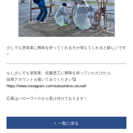
少しでも塗装業に興味を持ってくれる方が増えてくれると嬉しいです
✨
もし少しでも塗装業、佐藤塗工に興味を持っていただけたら
採用アカウントも覗いてみてください🥰
https://www.instagram.com/satoutokou.recruit/
応募はハローワークから受け付けております！
一覧に戻る