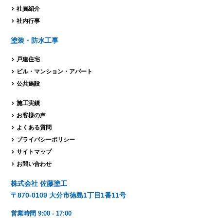
社員紹介
社内行事
塗装・防水工事
戸建住宅
ビル・マンション・
アパート
公共施設
施工実績
お客様の声
よくある質問
プライバシーポリシー
サイトマップ
お問い合わせ
株式会社 佐藤塗工
〒870-0109 大分市徳島1丁目1番11号
営業時間 9:00 - 17:00