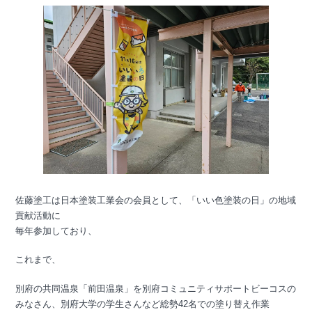
佐藤塗工は日本塗装工業会の会員として、「いい色塗装の日」の地域
貢献活動に
毎年参加しており、
これまで、
別府の共同温泉「前田温泉」を別府コミュニティサポートビーコスの
みなさん、別府大学の学生さんなど総勢42名での塗り替え作業