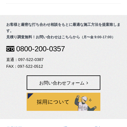
お客様と厳密な打ち合わせ相談をもとに最適な施工方法を提案致しま
す。
見積り調査無料！お問い合わせはこちらから
（月〜金 9:00-17:00）
0800-200-0357
097-522-0387
097-522-0512
お問い合わせフォーム