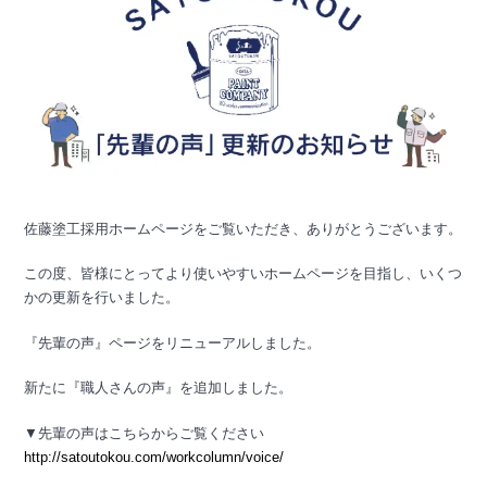
佐藤塗工採用ホームページをご覧いただき、ありがとうございます。
この度、皆様にとってより使いやすいホームページを目指し、いくつ
かの更新を行いました。
『先輩の声』ページをリニューアルしました。
新たに『職人さんの声』を追加しました。
▼先輩の声はこちらからご覧ください
http://satoutokou.com/workcolumn/voice/