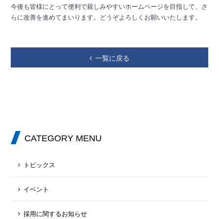
今後も皆様にとって便利で親しみやすいホームページを目指して、さ
らに改善を進めてまいります。どうぞよろしくお願いいたします。
一覧に戻る
CATEGORY MENU
トピックス
イベント
採用に関するお知らせ