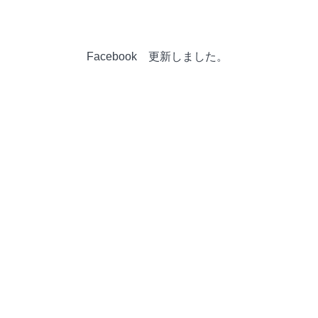
Facebook 更新しました。