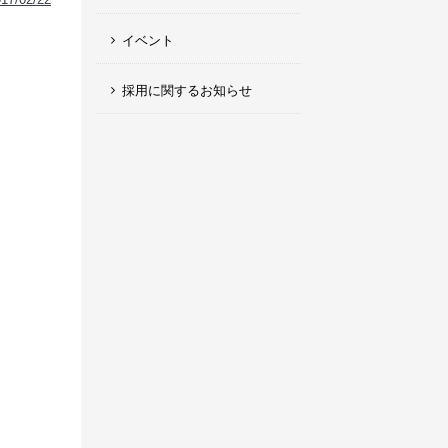
イベント
採用に関するお知らせ