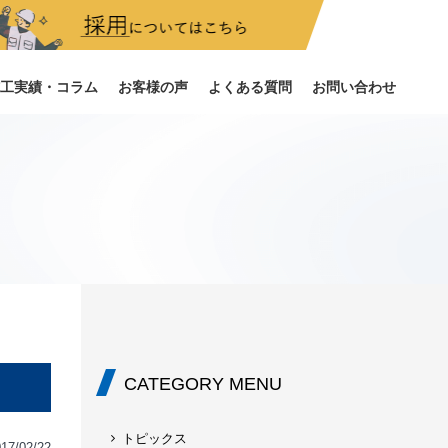
装のお客様はこちら
工実績・コラム
お客様の声
よくある質問
お問い合わせ
CATEGORY MENU
トピックス
17/02/22