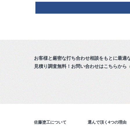
お客様と厳密な打ち合わせ相談をもとに最適
見積り調査無料！お問い合わせはこちらから
（
佐藤塗工について
選んで頂く4つの理由