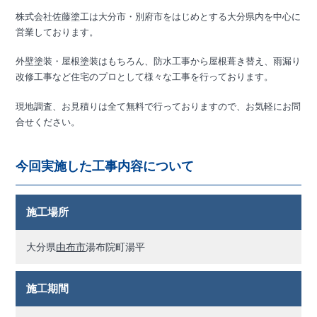
株式会社佐藤塗工は大分市・別府市をはじめとする大分県内を中心に
営業しております。
外壁塗装・屋根塗装はもちろん、防水工事から屋根葺き替え、雨漏り
改修工事など住宅のプロとして様々な工事を行っております。
現地調査、お見積りは全て無料で行っておりますので、お気軽にお問
合せください。
今回実施した工事内容について
施工場所
大分県
由布市
湯布院町湯平
施工期間