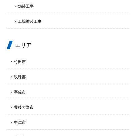
舗装工事
工場塗装工事
エリア
竹田市
玖珠郡
宇佐市
豊後大野市
中津市