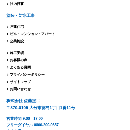
社内行事
塗装・防水工事
戸建住宅
ビル・マンション・
アパート
公共施設
施工実績
お客様の声
よくある質問
プライバシーポリシー
サイトマップ
お問い合わせ
株式会社 佐藤塗工
〒870-0109 大分市徳島1丁目1番11号
営業時間 9:00 - 17:00
フリーダイヤル 0800-200-0357