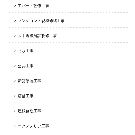
アパート改修工事
マンション大規模修繕工事
大中規模施設改修工事
防水工事
公共工事
新築塗装工事
店舗工事
屋根修繕工事
エクステリア工事