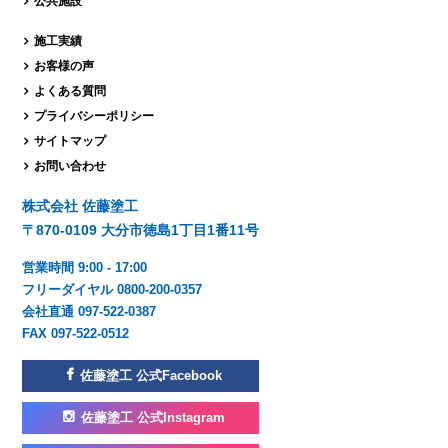
公共施設
施工実績
お客様の声
よくある質問
プライバシーポリシー
サイトマップ
お問い合わせ
株式会社 佐藤塗工
〒870-0109 大分市徳島1丁目1番11号
営業時間 9:00 - 17:00
フリーダイヤル 0800-200-0357
会社直通 097-522-0387
FAX 097-522-0512
佐藤塗工 公式Facebook
佐藤塗工 公式Instagram