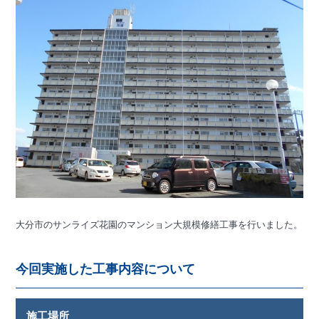
大分市のサンライズ花園のマンション大規模修繕工事を行いました。
今回実施した工事内容について
施工場所