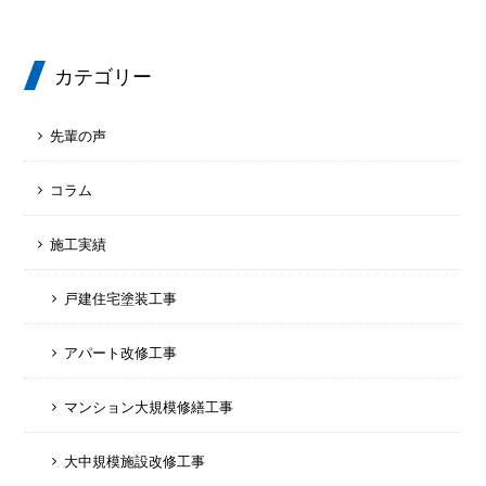
カテゴリー
先輩の声
コラム
施工実績
戸建住宅塗装工事
アパート改修工事
マンション大規模修繕工事
大中規模施設改修工事