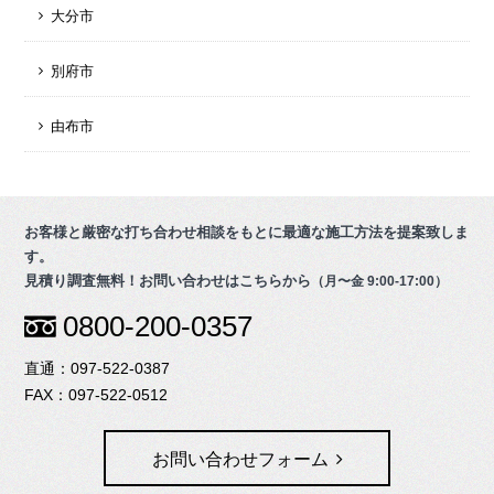
大分市
別府市
由布市
お客様と厳密な打ち合わせ相談をもとに最適な施工方法を提案致しま
す。
見積り調査無料！お問い合わせはこちらから
（月〜金 9:00-17:00）
0800-200-0357
097-522-0387
097-522-0512
お問い合わせフォーム