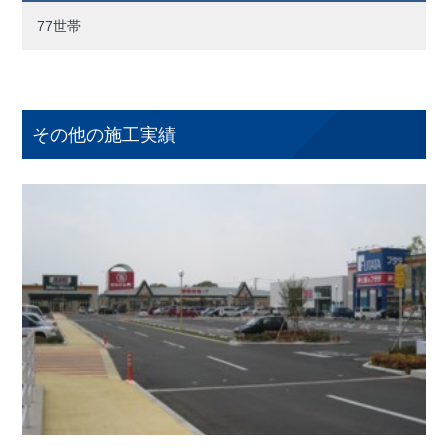
77世帯
その他の施工実績