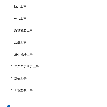
防水工事
公共工事
新築塗装工事
店舗工事
屋根修繕工事
エクステリア工事
舗装工事
工場塗装工事