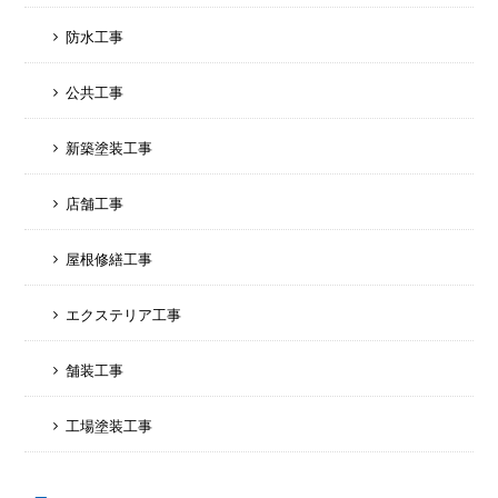
防水工事
公共工事
新築塗装工事
店舗工事
屋根修繕工事
エクステリア工事
舗装工事
工場塗装工事