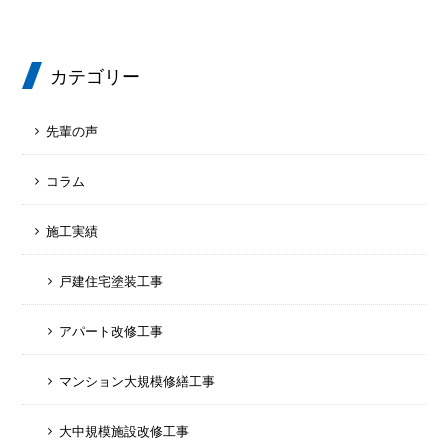
カテゴリー
先輩の声
コラム
施工実績
戸建住宅塗装工事
アパート改修工事
マンション大規模修繕工事
大中規模施設改修工事