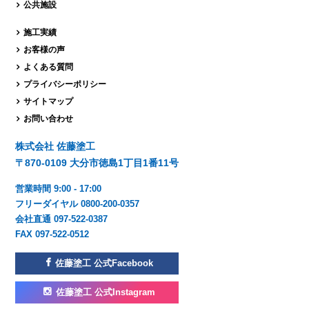
公共施設
施工実績
お客様の声
よくある質問
プライバシーポリシー
サイトマップ
お問い合わせ
株式会社 佐藤塗工
〒870-0109 大分市徳島1丁目1番11号
営業時間 9:00 - 17:00
フリーダイヤル 0800-200-0357
会社直通 097-522-0387
FAX 097-522-0512
佐藤塗工 公式Facebook
佐藤塗工 公式Instagram