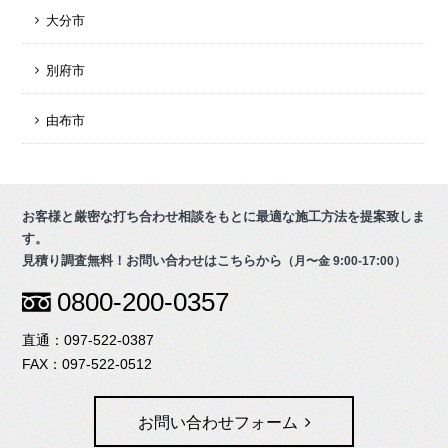
大分市
別府市
由布市
お客様と厳密な打ち合わせ相談をもとに最適な施工方法を提案致しま
す。
見積り調査無料！お問い合わせはこちらから
（月〜金 9:00-17:00）
0800-200-0357
097-522-0387
097-522-0512
お問い合わせフォーム