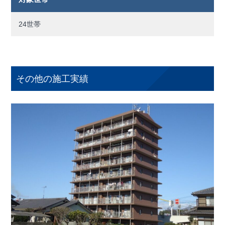
24世帯
その他の施工実績