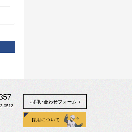
357
お問い合わせフォーム
2-0512