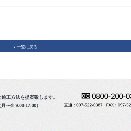
一覧に戻る
0800-200-0
な施工方法を提案致します。
097-522-0387
097-52
月〜金 9:00-17:00）