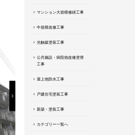
マンション大規模修繕工事
中規模改修工事
光触媒塗装工事
公共施設・病院他改修塗替
工事
屋上他防水工事
戸建住宅塗装工事
新築・塗装工事
カテゴリー一覧へ