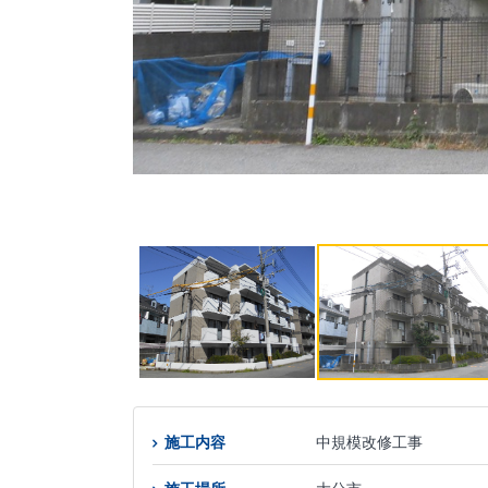
施工内容
中規模改修工事