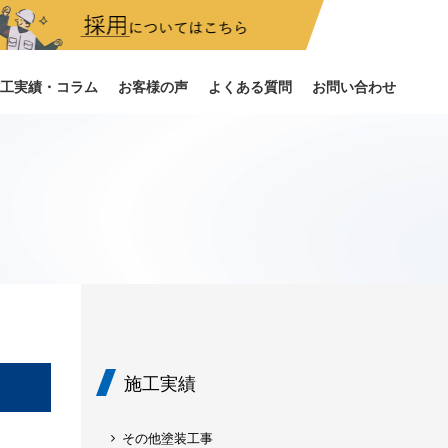
装のお客様はこちら
工実績・コラム
お客様の声
よくある質問
お問い合わせ
施工実績
その他塗装工事