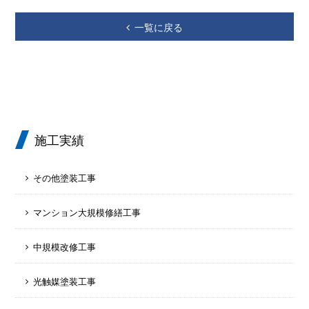
一覧に戻る
施工実績
その他塗装工事
マンション大規模修繕工事
中規模改修工事
光触媒塗装工事