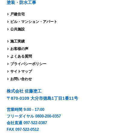
塗装・防水工事
戸建住宅
ビル・マンション・
アパート
公共施設
施工実績
お客様の声
よくある質問
プライバシーポリシー
サイトマップ
お問い合わせ
株式会社 佐藤塗工
〒870-0109 大分市徳島1丁目1番11号
営業時間 9:00 - 17:00
フリーダイヤル 0800-200-0357
会社直通 097-522-0387
FAX 097-522-0512