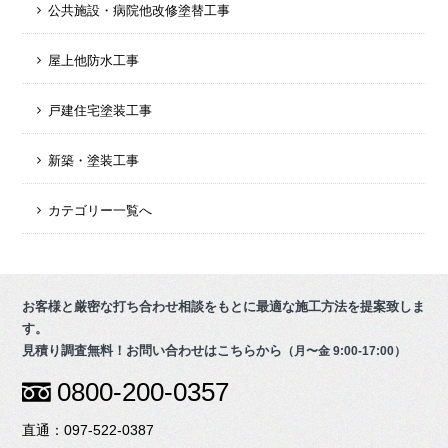
公共施設・病院他改修塗替工事
屋上他防水工事
戸建住宅塗装工事
新築・塗装工事
カテゴリー一覧へ
お客様と厳密な打ち合わせ相談をもとに最適な施工方法を提案致しま
す。
見積り調査無料！お問い合わせはこちらから
（月〜金 9:00-17:00）
0800-200-0357
097-522-0387