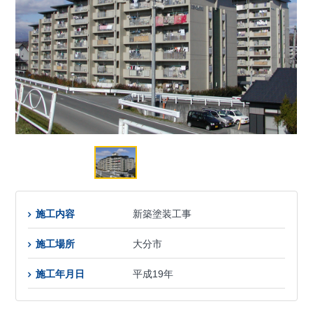
施工内容
新築塗装工事
施工場所
大分市
施工年月日
平成19年